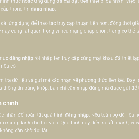
chính thức hoặc ứng dụng đã cài đặt trên thiết bị cá nhân. Việc
 cắp thông tin
đăng nhập
.
ài ứng dụng để thao tác truy cập thuận tiện hơn, đồng thời giả
này cũng rất quan trọng vì nếu mạng chập chờn, trang có thể t
n mục
đăng nhập
rồi nhập tên truy cập cùng mật khẩu đã thiết lậ
 nếu có.
ểm tra dữ liệu và gửi mã xác nhận về phương thức liên kết. Đây 
u thông tin trùng khớp, bạn chỉ cần nhập đúng mã được gửi để t
n chính
ác nhận để hoàn tất quá trình
đăng nhập
. Nếu toàn bộ dữ liệu 
hức năng dành cho hội viên. Quá trình này diễn ra rất nhanh, vì 
 không cần chờ đợi lâu.