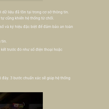
dữ liệu đã tồn tại trong cơ sở thông tin.
 tự cũng khiến hệ thống từ chối.
số và ký hiệu đặc biệt để đảm bảo an toàn
tin.
kết trước đó như số điện thoại hoặc
ới đây. 3 bước chuẩn xác sẽ giúp hệ thống