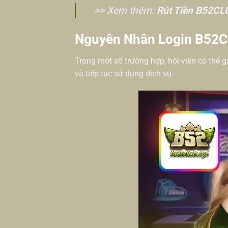
>> Xem thêm:
Rút Tiền B52CL
Nguyên Nhân Login B52C
Trong một số trường hợp, hội viên có thể 
và tiếp tục sử dụng dịch vụ.