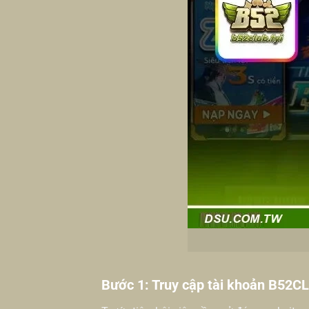
Bước 1: Truy cập tài khoản B52C