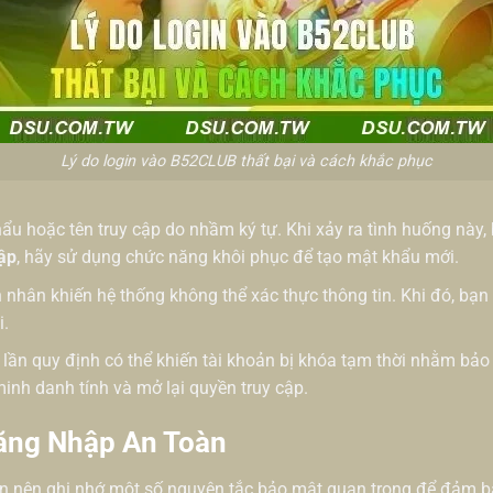
Lý do login vào B52CLUB thất bại và cách khắc phục
u hoặc tên truy cập do nhầm ký tự. Khi xảy ra tình huống này, bạ
ập
, hãy sử dụng chức năng khôi phục để tạo mật khẩu mới.
hân khiến hệ thống không thể xác thực thông tin. Khi đó, bạn n
i.
ố lần quy định có thể khiến tài khoản bị khóa tạm thời nhằm bảo
minh danh tính và mở lại quyền truy cập.
ăng Nhập An Toàn
ạn nên ghi nhớ một số nguyên tắc bảo mật quan trọng để đảm bả