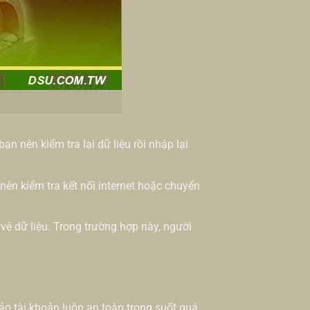
n nên kiểm tra lại dữ liệu rồi nhập lại
ên kiểm tra kết nối internet hoặc chuyển
 vệ dữ liệu. Trong trường hợp này, người
o tài khoản luôn an toàn trong suốt quá