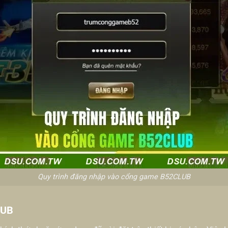
Quy trình đăng nhập vào cổng game B52CLUB
LUB