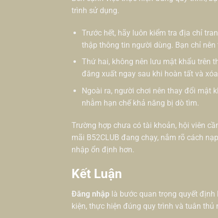
trình sử dụng.
Trước hết, hãy luôn kiểm tra địa chỉ tra
thập thông tin người dùng. Bạn chỉ nên
Thứ hai, không nên lưu mật khẩu trên th
đăng xuất ngay sau khi hoàn tất và xóa 
Ngoài ra, người chơi nên thay đổi mật
nhằm hạn chế khả năng bị dò tìm.
Trường hợp chưa có tài khoản, hội viên c
mãi B52CLUB
đang chạy, nắm rõ cách
nạp
nhập ổn định hơn.
Kết Luận
Đăng nhập
là bước quan trọng quyết định k
kiện, thực hiện đúng quy trình và tuân th