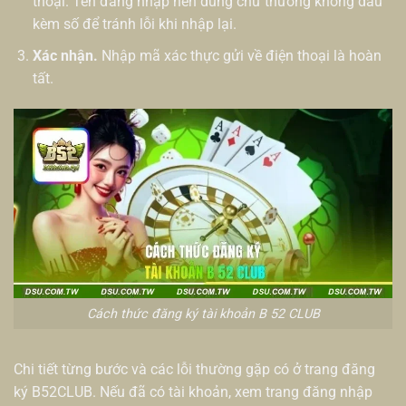
thoại. Tên đăng nhập nên dùng chữ thường không dấu
kèm số để tránh lỗi khi nhập lại.
Xác nhận.
Nhập mã xác thực gửi về điện thoại là hoàn
tất.
Cách thức đăng ký tài khoản B 52 CLUB
Chi tiết từng bước và các lỗi thường gặp có ở trang
đăng
ký B52CLUB
. Nếu đã có tài khoản, xem trang
đăng nhập