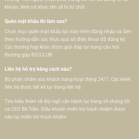
khoản, lệnh rút khác tên sẽ bị từ chối.
Quên mật khẩu thì làm sao?
Chọn mục quên mật khẩu tại màn hình đăng nhập và làm
theo hướng dẫn xác thực qua số điện thoại đã đăng ký.
Các trường hợp khác được giải đáp tại trang
câu hỏi
thường gặp B52CLUB
.
Liên hệ hỗ trợ bằng cách nào?
Bộ phận chăm sóc khách hàng hoạt động 24/7. Các kênh
liên hệ được liệt kê tại trang
liên hệ
.
Tìm hiểu thêm về đội ngũ vận hành tại trang
về chúng tôi
và
CEO Bê Trần
. Điều khoản miễn trừ trách nhiệm được
nêu tại
miễn trừ trách nhiệm
.