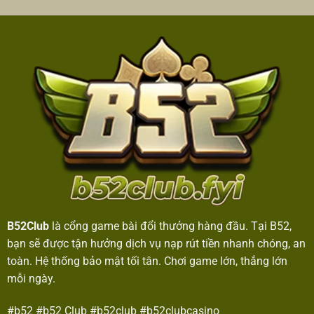
B52Club
là cổng game bài đổi thưởng hàng đầu. Tại B52,
bạn sẽ được tận hưởng dịch vụ nạp rút tiền nhanh chóng, an
toàn. Hệ thống bảo mật tối tân. Chơi game lớn, thắng lớn
mỗi ngày.
#b52 #b52 Club #b52club #b52clubcasino