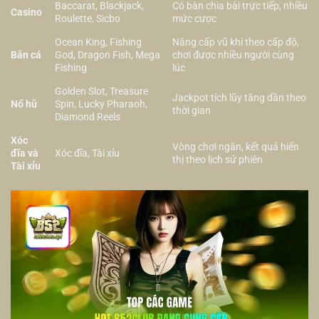
Baccarat, Blackjack,
Có bàn chia bài trực tiếp, nhiều
Casino
Roulette, Sicbo
mức cược
Ocean King, Fishing
Nâng cấp vũ khí theo cấp độ,
Bắn cá
God, Dragon Fish, Mega
chơi được nhiều người cùng
Fishing
lúc
Golden Slot, Treasure
Jackpot tích lũy tăng dần theo
Nổ hũ
Spin, Lucky Pharaoh,
thời gian
Diamond Reels
Xóc
Vòng chơi ngắn, kết quả hiển
đĩa và
Xóc đĩa, Tài xỉu
thị theo lịch sử phiên
Tài xỉu