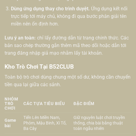
Dùng ứng dụng thay cho trình duyệt.
Ứng dụng kết nối
trực tiếp tới máy chủ, không đi qua bước phân giải tên
miền nên ổn định hơn.
Lưu ý an toàn:
chỉ lấy đường dẫn từ trang chính thức. Các
bản sao chép thường gắn thêm mã theo dõi hoặc dẫn tới
trang đăng nhập giả mạo nhằm lấy tài khoản.
Kho Trò Chơi Tại B52CLUB
Toàn bộ trò chơi dùng chung một số dư, không cần chuyển
tiền qua lại giữa các sảnh.
NHÓM
TRÒ
CÁC TỰA TIÊU BIỂU
ĐẶC ĐIỂM
CHƠI
Tiến Lên Miền Nam,
Giữ nguyên luật chơi truyền
Game
Phỏm, Mậu Binh, Xì Tố,
thống, chia bài bằng thuật
bài
Ba Cây
toán ngẫu nhiên