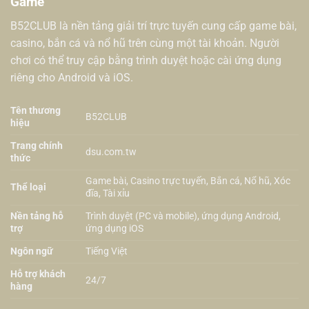
Game
B52CLUB là nền tảng giải trí trực tuyến cung cấp game bài,
casino, bắn cá và nổ hũ trên cùng một tài khoản. Người
chơi có thể truy cập bằng trình duyệt hoặc cài ứng dụng
riêng cho Android và iOS.
Tên thương
B52CLUB
hiệu
Trang chính
dsu.com.tw
thức
Game bài, Casino trực tuyến, Bắn cá, Nổ hũ, Xóc
Thể loại
đĩa, Tài xỉu
Nền tảng hỗ
Trình duyệt (PC và mobile), ứng dụng Android,
trợ
ứng dụng iOS
Ngôn ngữ
Tiếng Việt
Hỗ trợ khách
24/7
hàng