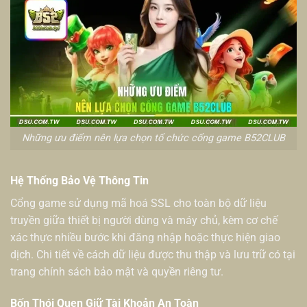
Những ưu điểm nên lựa chọn tổ chức cổng game B52CLUB
Hệ Thống Bảo Vệ Thông Tin
Cổng game sử dụng mã hoá SSL cho toàn bộ dữ liệu
truyền giữa thiết bị người dùng và máy chủ, kèm cơ chế
xác thực nhiều bước khi đăng nhập hoặc thực hiện giao
dịch. Chi tiết về cách dữ liệu được thu thập và lưu trữ có tại
trang
chính sách bảo mật
và
quyền riêng tư
.
Bốn Thói Quen Giữ Tài Khoản An Toàn