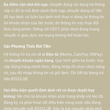
Ba điểm cần nhớ khi nạp:
chuyển đúng nội dung hệ thống
cấp vì đó là mã định danh lệnh nạp; chuyển đúng số tiền
đã tạo lệnh; và luôn tạo lệnh mới thay vì dùng lại thông tin
tài khoản nhận của lần trước, do thông tin này thay đổi
theo từng phiên. Riêng với USDT, phải chọn đúng mạng
chuyển vì giao dịch sai mạng không thể hoàn tác.
Các Phương Thức Rút Tiền
Hệ thống hỗ trợ rút về
ví điện tử
(Momo, ZaloPay, VNPay)
và
chuyển khoản ngân hàng
. Quy trình gồm ba bước: truy
cập đúng trang chính thức, đăng nhập rồi chọn chức năng
rút, sau đó nhập thông tin và gửi lệnh. Chi tiết tại trang
rút
tiền B52CLUB
.
Hai điều kiện quyết định lệnh rút có được duyệt hay
không:
tên chủ tài khoản nhận phải trùng khớp với tên đã
đăng ký, và phải hoàn tất điều kiện vòng cược nếu đang
nhận
khuyến mãi B52CLUB
. Đây là hai nguyên nhân phổ