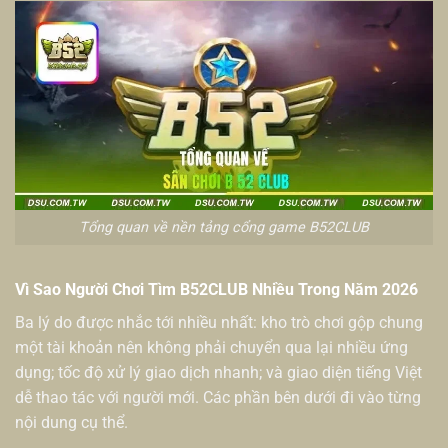
Tổng quan về nền tảng cổng game B52CLUB
Vì Sao Người Chơi Tìm B52CLUB Nhiều Trong Năm 2026
Ba lý do được nhắc tới nhiều nhất: kho trò chơi gộp chung
một tài khoản nên không phải chuyển qua lại nhiều ứng
dụng; tốc độ xử lý giao dịch nhanh; và giao diện tiếng Việt
dễ thao tác với người mới. Các phần bên dưới đi vào từng
nội dung cụ thể.